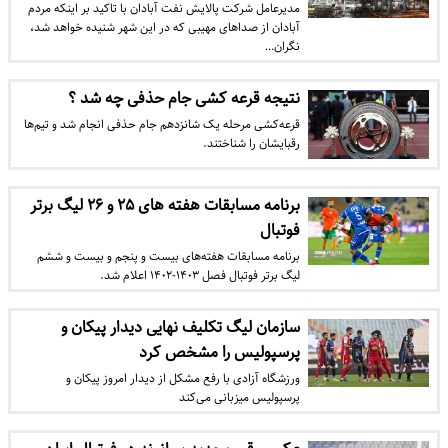
مدیرعامل شرکت پالایش نفت آبادان با تاکید بر اینکه مردم
آبادان از صداهای مهیبی که در این شهر شنیده خواهد شد،
نگران…
نتیجه قرعه کشی جام حذفی چه شد ؟
قرعه‌کشی مرحله یک شانزدهم جام حذفی انجام شد و تیم‌ها
رقبایشان را شناختند.
برنامه مسابقات هفته‌ های ۲۵ و ۲۶ لیگ برتر
فوتبال
برنامه مسابقات هفته‌های بیست و پنجم و بیست و ششم
لیگ برتر فوتبال فصل ۱۴۰۳-۱۴۰۲ اعلام شد.
سازمان لیگ تکلیف نهایی دیدار پیکان و
پرسپولیس را مشخص کرد
ورزشگاه آزادی با رفع مشکل از دیدار امروز پیکان و
پرسپولیس میزبانی می‌کند