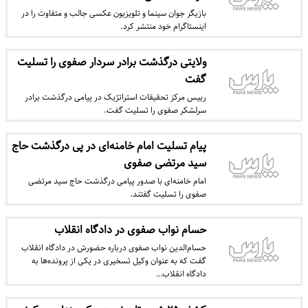
بازیگر جوان سینما و تلویزیون عکسی جالب و متفاوت را در
اینستاگرام خود منتشر کرد.
ولایتی درگذشت برادر سردار صفوی را تسلیت
گفت
رییس مرکز تحقیقات استراتژیک در پیامی درگذشت برادر
سرلشکر صفوی را تسلیت گفت.
پیام تسلیت امام خامنه‌ای در پی درگذشت حاج
سید مرتضی صفوی
امام خامنه‌ای با صدور پیامی درگذشت حاج سید مرتضی
صفوی را تسلیت گفتند.
حسام‌ نواب صفوی در دادگاه انقلاب
حسام‌الدین نواب صفوی درباره حضورش در دادگاه انقلاب
گفت که به عنوان وکیل تسخیری در یکی از پرونده‌ها به
دادگاه انقلاب…