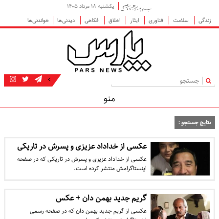
یکشنبه ۱۸ مرداد ۱۴۰۵
زندگی
سلامت
فناوری
ایثار
اخلاق
فکاهی
دیدنی‌ها
خواندنی‌ها
|
منو
نتایج جستجو :
عکسی از خداداد عزیزی و پسرش در تاریکی
عکسی از خداداد عزیزی و پسرش در تاریکی که در صفحه
اینستاگرامش منتشر کرده است.
گریم جدید بهمن دان + عکس
عکسی از گریم جدید بهمن دان که در صفحه رسمی