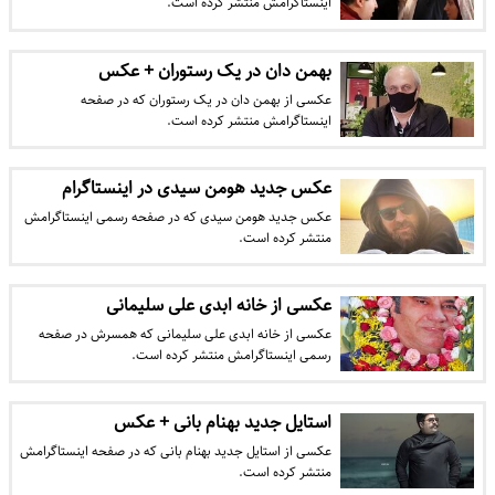
اینستاگرامش منتشر کرده است.
بهمن دان در یک رستوران + عکس
عکسی از بهمن دان در یک رستوران که در صفحه
اینستاگرامش منتشر کرده است.
عکس جدید هومن سیدی در اینستاگرام
عکس جدید هومن سیدی که در صفحه رسمی اینستاگرامش
منتشر کرده است.
عکسی از خانه ابدی علی سلیمانی
عکسی از خانه ابدی علی سلیمانی که همسرش در صفحه
رسمی اینستاگرامش منتشر کرده است.
استایل جدید بهنام بانی + عکس
عکسی از استایل جدید بهنام بانی که در صفحه اینستاگرامش
منتشر کرده است.