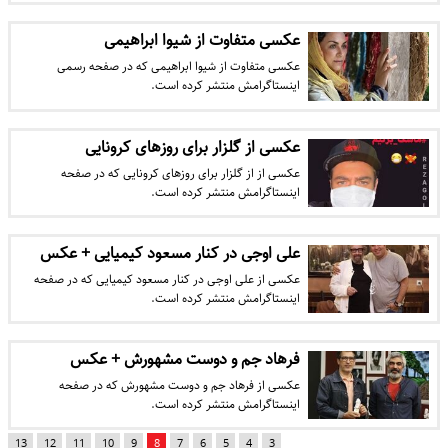
عکسی متفاوت از شیوا ابراهیمی
عکسی متفاوت از شیوا ابراهیمی که در صفحه رسمی
اینستاگرامش منتشر کرده است.
عکسی از گلزار برای روزهای کرونایی
عکسی از از گلزار برای روزهای کرونایی که در صفحه
اینستاگرامش منتشر کرده است.
علی اوجی در کنار مسعود کیمیایی + عکس
عکسی از علی اوجی در کنار مسعود کیمیایی که در صفحه
اینستاگرامش منتشر کرده است.
فرهاد جم و دوست مشهورش + عکس
عکسی از فرهاد جم و دوست مشهورش که در صفحه
اینستاگرامش منتشر کرده است.
13
12
11
10
9
8
7
6
5
4
3