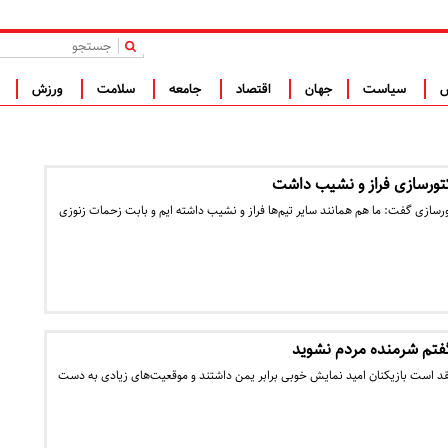
|
س
سیاست
جهان
اقتصاد
جامعه
سلامت
ورزش
ف
ورسازی گفت: ما هم همانند سایر تیم‌ها فراز و نشیب داشته ایم و بابت زحمات زنوزی
گفتم شرمنده مردم نشوید
تقد است بازیکنان امید نمایش خوبی برابر یمن داشتند و موقعیت‌های زیادی به دست