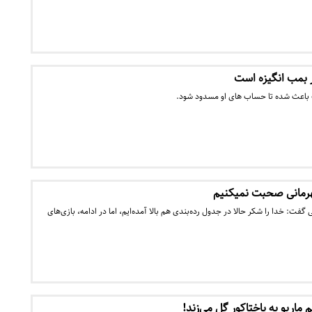
ر بمب انگیزه است
 باعث شده تا حساب های او مسدود شود.
گفت: خدا را شکر حالا در جدول رده‌بندی هم بالا آمده‌ایم، اما در ادامه، بازی‌های
اریو به پاختاکور گل می‌زند!