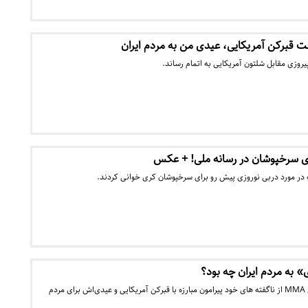
ت قبرکن آمریکایی، عیدی من به مردم ایران
ای سرخپوشان در رسانه ملی! + عکس
 در مورد دربی نوروزی پیش رو برای سرخپوشان کری خوانی کردند.
 به مردم ایران چه بود؟
قهرمان کشور در زمینه ورزش MMA از ناگفته های خود پیرامون مبارزه با قبرکن آمریکایی و عیدی‌اش برای مردم