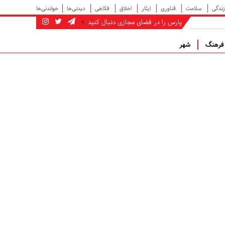
زندگی
سلامت
فناوری
ایثار
اخلاق
فکاهی
دیدنی‌ها
خواندنی‌ها
پارس را در فضای مجازی دنبال کنید
رهنگ
شهر