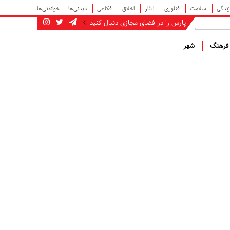
زندگی
سلامت
فناوری
ایثار
اخلاق
فکاهی
دیدنی‌ها
خواندنی‌ها
پارس را در فضای مجازی دنبال کنید
رهنگ
شهر