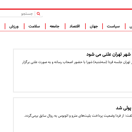
|
س
سیاست
جهان
اقتصاد
جامعه
سلامت
ورزش
ف
 شهر تهران علنی می شود
تهران جلسه فردا (سه‌شنبه) شورا با حضور اصحاب رسانه و به صورت علنی برگزار
 پولی شد
: از فردا وضعیت پرداخت بلیت‌های مترو و اتوبوس به روال سابق برمی‌گردد.