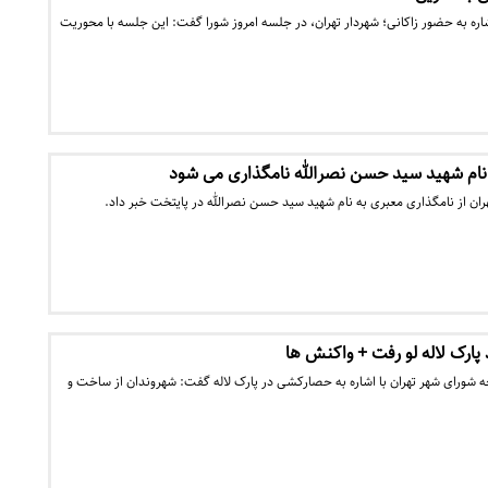
اره به حضور زاکانی؛ شهردار تهران، در جلسه امروز شورا گفت: این جلسه با محوریت
ه نام شهید سید حسن نصرالله نامگذاری می شود
ان از نامگذاری معبری به نام شهید سید حسن نصرالله در پایتخت خبر داد.
ارک لاله لو رفت + واکنش ها
 شورای شهر تهران با اشاره به حصارکشی در پارک لاله گفت: شهروندان از ساخت و