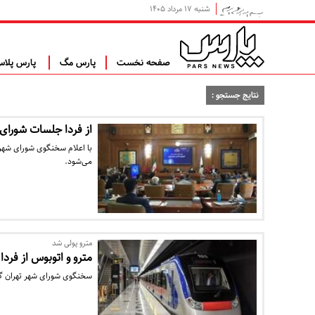
شنبه ۱۷ مرداد ۱۴۰۵
صفحه نخست
پارس مگ
پارس پلا
نتایج جستجو :
از فردا جلسات شورای
با اعلام سخنگوی شورای شهر 
می‌شود.
مترو پولی شد
مترو و اتوبوس از فردا
سخنگوی شورای شهر تهران گفت