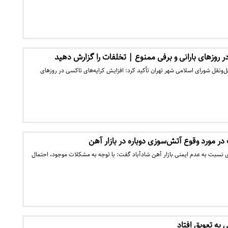
ر روزهای بارانی و برفی ممنوع | تخلفات را گزارش دهید
نقل شورای اسلامی شهر تهران تأکید کرد: افزایش کرایه‌های تاکسی در روزهای
 مورد وقوع آتش‌سوزی دوباره در بازار آهن
 ۱۸ در هشداری نسبت به عدم ایمنی بازار آهن شادآباد گفت: با توجه به مشکلات موجود، احتمال
 به تعویق افتاد