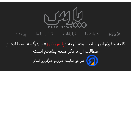
درباره ما
تبلیغات
تماس با ما
پیوندها
RSS
کلیه حقوق این سایت متعلق به «
پارس نیوز
» و هرگونه استفاده از
مطالب آن با ذکر منبع بلامانع است
طراحی سایت خبری و خبرگزاری آسام