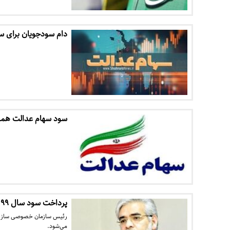
دام سودجویان برای سه
سود سهام عدالت همه
پرداخت سود سال ۹۹ سهام عدالت تا پایان ۱۴۰۰
می‌شود.