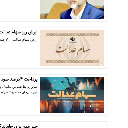
ارزش روز سهام عدالت اعلام شد 
ارزش سهام عدالت، ۱.۱درصد افزایش یافت.
پرداخت ۴درصد سود سهام عدالت به صورت سهام
گهر سیرجان به صورت سهام
خبر مهم برای جاماند