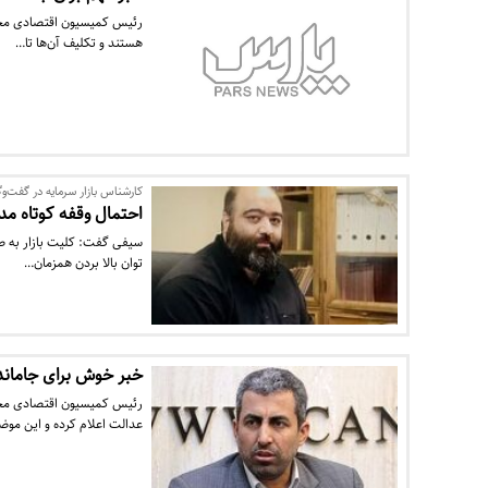
هستند و تکلیف آن‌ها تا…
کارشناس بازار سرمایه در گفت‌وگو
احتمال وقفه کوتاه مد
سیفی گفت: کلیت بازار به 
توان بالا بردن همزمان…
خبر خوش برای جاماند
رئیس کمیسیون اقتصادی مجل
عدالت اعلام کرده و این مو