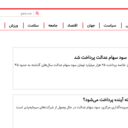
|
س
سیاست
جهان
اقتصاد
جامعه
سلامت
ورزش
ف
وزیر امور اقتصادی و دارایی از خاتمه پرداخت ۲۵ هزار میلیارد تومان سود سهام عدالت سال‌های گذشته به حدود ۴۵
 آینده پرداخت می‌شود؟
 سپرده‌گذاری مرکزی، سود سهام عدالت در حال وصول از شرکت‌های سرمایه‌پذیر است