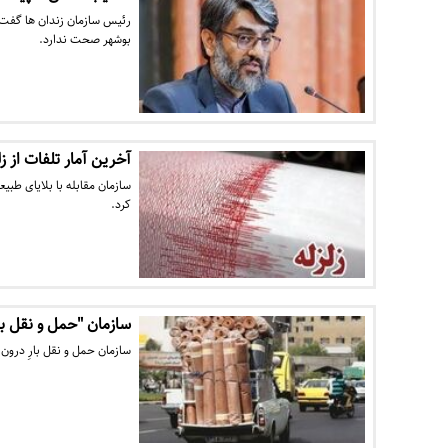
رئیس سازمان زندان ها گفت: 
‌بوشهر صحت ندارد.
آخرین آمار تلفات از زل
کرد.
سازمان "حمل و نقل با
سازمان حمل و نقل بارِ درون