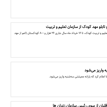
ابلو مهد کودک‌ از سازمان تعلیم و تربیت
به گفته رئیس سازمان ملی تعلیم و تربیت کودک، تا ۱۶ خرداد ماه سال جاری ۲۶ هزار و ۸۰۰ کودکستان (اعم از مهد
ه واریز می‌شود
 اعلام کرد که یارانه معیشتی سه‌شنبه واریز می‌شود.
لیان از سوی رئیس سازمان زندان ها