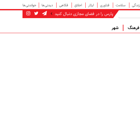
زندگی
سلامت
فناوری
ایثار
اخلاق
فکاهی
دیدنی‌ها
خواندنی‌ها
پارس را در فضای مجازی دنبال کنید
رهنگ
شهر