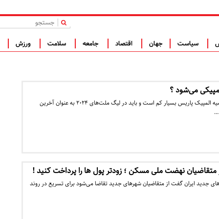
|
س
سیاست
جهان
اقتصاد
جامعه
سلامت
ورزش
ف
لمپیکی می‌شود ؟
شانس ایران برای کسب سهمیه المپیک پاریس بسیار کم است و باید در لیگ ملت‌های ۲۰۲۴ به عنوان آخرین
…
 متقاضیان نهضت ملی مسکن ؛ زودتر پول ها را پرداخت کنید !
جدید ایران گفت از متقاضیان شهرهای جدید تقاضا می‌شود برای تسریع در روند