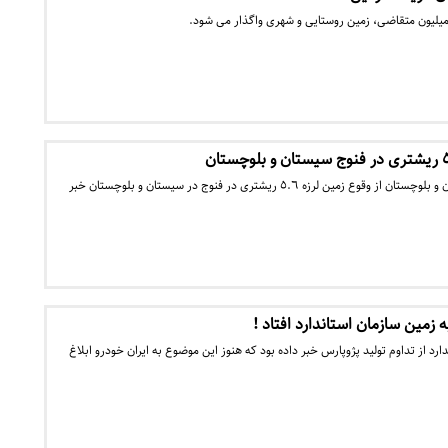
مدیرعامل هلال احمر سیستان و بلوچستان از وقوع زمین لرزه ٥.٦ ریشتری در فنوج در سیستان و بلوچستان خبر
ه زمین سازمان استاندارد افتاد !
رد از تداوم تولید پژوپارس خبر داده بود که هنوز این موضوع به ایران خودرو ابلاغ