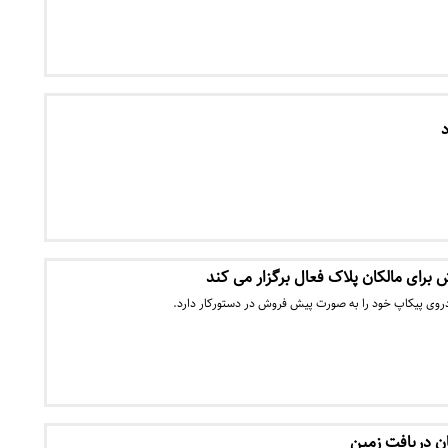
د
 برای مالکان پلاک فعال برگزار می کند
روی پیکاپ خود را به صورت پیش فروش در دستورکار دارد.
ن دریافت زمین