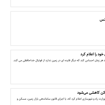
لتس
ود را اعلام کرد
رد هر زمان احساس کند که دیگر فایده ای در زمین ندارد از فوتبال خداحافظی می کند.
کن کاهشی می‌شود
ارت راه و شهرسازی اعلام کرد که، با اجرای قانون ساماندهی بازار زمین، مسکن و