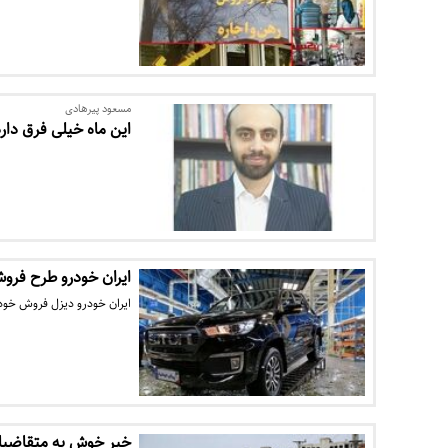
مسعود پیرهادی
این ماه خیلی فرق دار
ایران خودرو طرح فروش
ایران خودرو دیزل فروش خود
خبر خوش به متقاضیا