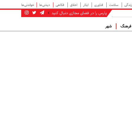
زندگی
سلامت
فناوری
ایثار
اخلاق
فکاهی
دیدنی‌ها
خواندنی‌ها
پارس را در فضای مجازی دنبال کنید
رهنگ
شهر