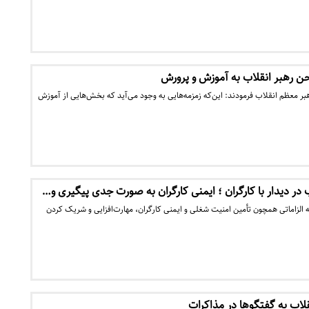
ن رهبر انقلاب به آموزش‌ و پرورش
ر معظم انقلاب فرمودند: این‌که زمزمه‌هایی به وجود می‌آید که بخش‌هایی از آموزش
 در دیدار با کارگران ؛ ایمنی کارگران به صورت جدی پیگیری و…
 الزاماتی همچون تأمین امنیت شغلی و ایمنی کارگران، مهارت‌افزایی و شریک کردن
لاب به گفتگوها در مذاکرات