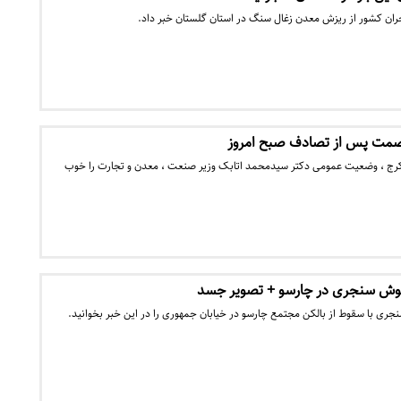
ن کشور از ریزش معدن زغال سنگ در استان گلستان خبر داد.
صمت پس از تصادف صبح امروز
 کرج ، وضعیت عمومی دکتر سیدمحمد اتابک وزیر صنعت ، معدن و تجارت را خوب
وش سنجری در چارسو + تصویر جسد
ی با سقوط از بالکن مجتمع چارسو در خیابان جمهوری را در این خبر بخوانید.