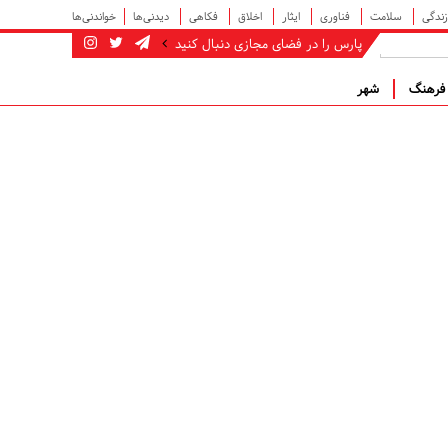
زندگی
سلامت
فناوری
ایثار
اخلاق
فکاهی
دیدنی‌ها
خواندنی‌ها
پارس را در فضای مجازی دنبال کنید
رهنگ
شهر