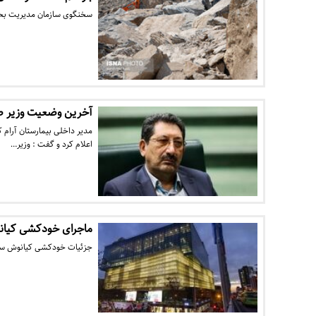
سخنگوی سازمان مدیریت بحرا
آخرین وضعیت وزیر 
مدیر داخلی بیمارستان آرام
اعلام کرد و گفت : وزیر…
ماجرای خودکشی کیان
جزئیات خودکشی کیانوش سنجر