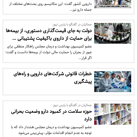
دارویی کشور گفت: این مکانیسم روی بحث‌های مختلف از
جمله دارو نیز…
جمالیان در گفتگو با پارس نیوز:
دولت به جای قیمت‌گذاری دستوری، از بیمه‌ها
برای حمایت از داروی باکیفیت پشتیبانی …
عضو کمیسیون بهداشت و درمان مجلس راهکار منطقی برای
عبور از بحران را حمایت مالی دولت از بیمه‌ها دانست و گفت:
اگر قرار…
خطرات قانونی شرکت‌های دارویی و راه‌های
پیشگیری
جمالیان در گفتگو با پارس نیوز :
حوزه سلامت در کمبود دارو وضعیت بحرانی
دارد
عضو کمیسیون بهداشت و درمان مجلس هشدار داد که با
توجه به عدم انجام اقدامات مؤثر، پیش‌بینی می‌شود