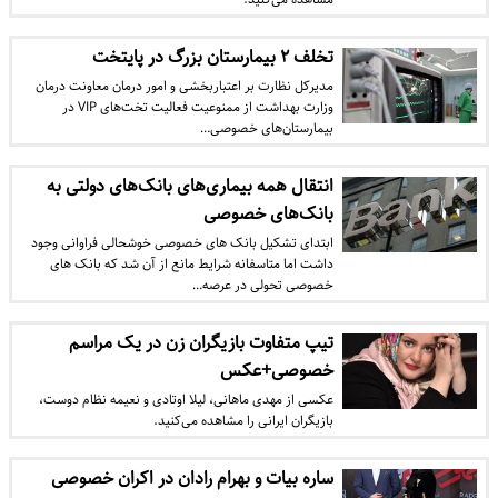
تخلف ۲ بیمارستان بزرگ در پایتخت
مدیرکل نظارت بر اعتباربخشی و امور درمان معاونت درمان
وزارت بهداشت از ممنوعیت فعالیت تخت‌های VIP در
بیمارستان‌های خصوصی…
انتقال همه بیماری‌های بانک‌های دولتی به
بانک‌های خصوصی
ابتدای تشکیل بانک های خصوصی خوشحالی فراوانی وجود
داشت اما متاسفانه شرایط مانع از آن شد که بانک های
خصوصی تحولی در عرصه…
تیپ متفاوت بازیگران زن در یک مراسم
خصوصی+عکس
عکسی از مهدی ماهانی، لیلا اوتادی و نعیمه نظام دوست،
بازیگران ایرانی را مشاهده می‌کنید.
ساره بیات و بهرام رادان در اکران خصوصی