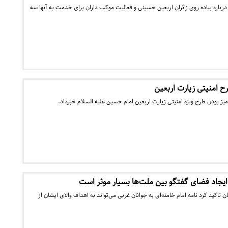
ی است درباره پیاده روی زائران اربعین حسینی و فعالیت موکب داران برای خدمت به آنها سه
 امنیتی زیارت اربعین
یز بودن طرح ویژه امنیتی زیارت اربعین امام حسین علیه السلام خبرداد.
ر ایجاد فضای گفتگو بین ملت‌ها بسیار موثر است
تاکید کرد نامه امام خامنه‌ای به جوانان غربی می‌تواند به اهداف والای ایشان از