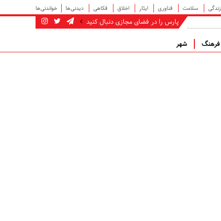
زندگی
سلامت
فناوری
ایثار
اخلاق
فکاهی
دیدنی‌ها
خواندنی‌ها
پارس را در فضای مجازی دنبال کنید
رهنگ
شهر