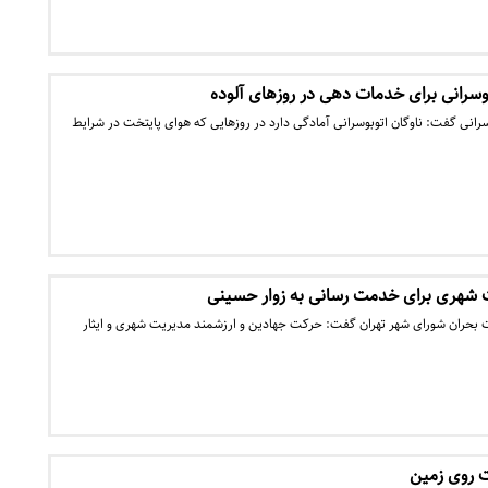
بوسرانی برای خدمات دهی در روزهای آلوده
انی گفت: ناوگان اتوبوسرانی آمادگی دارد در روزهایی که هوای پایتخت در شرایط
شهری برای خدمت رسانی به زوار حسینی
 بحران شورای شهر تهران گفت: حرکت جهادین و ارزشمند مدیریت شهری و ایثار
 روی زمین