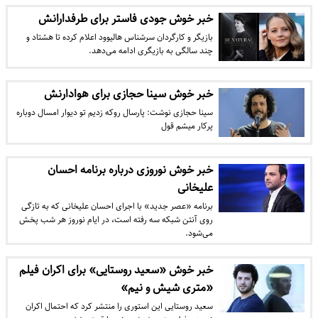
خبر خوش جودی فاستر برای طرفدارانش
بازیگر و کارگردان سرشناس هالیوود اعلام کرده تا هشتاد و
چند سالگی به بازیگری ادامه می‌دهد.
خبر خوش سینا حجازی برای هوادارنش
سینا حجازی نوشت: پارسال رو‌که زدیم تو دیوار امسال دوباره
پرکار میشم قول
خبر خوش نوروزی درباره برنامه احسان
علیخانی
برنامه «عصر جدید» با اجرای احسان علیخانی که به تازگی
روی آنتن شبکه سه رفته است، در ایام نوروز هر شب پخش
می‌شود.
خبر خوش «سعید روستایی» برای اکران فیلم
«متری شیش و نیم»
سعید روستایی این استوری را منتشر کرد که احتمال اکران