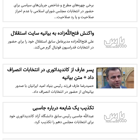
برخی چهره‌های مطرح و شاخص جریان‌های سیاسی برای
حضور در انتخابات مجلس شورای اسلامی با عدم احراز
صلاحیت و یا رد صلاحیت…
واکنش فتح‌الله‌زاده به بیانیه سایت استقلال
علی فتح‌الله‌زاده مدیرعامل سابق استقلال خود را برای حضور
در انتخابات فدراسیون فوتبال گرم می‌کند.
پسر عارف از کاندیداتوری در انتخابات انصراف
داد + متن بیانیه
حمیدرضا عارف فرزند رئیس بنیاد امید ایرانیان با صدور
بیانیه‌ای از حضور در انتخابات انصراف داد.
تکذیب یک شایعه درباره جاسبی
عبدالله جاسبی رئیس سابق دانشگاه آزاد کاندیداتوری خود
برای انتخابات مجلس دهم را تکذیب کرد.