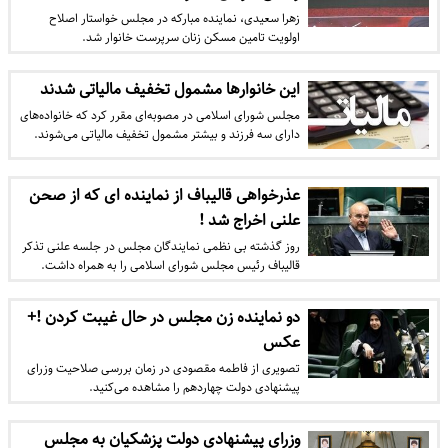
زهرا سعیدی، نماینده مبارکه در مجلس خواستار اصلاح
اولویت تامین مسکن زنان سرپرست خانوار شد.
این خانوارها مشمول تخفیف مالیاتی شدند
مجلس شورای اسلامی در مصوبه‌ای مقرر کرد که خانواده‌های
دارای سه فرزند و بیشتر مشمول تخفیف مالیاتی می‌شوند.
عذرخواهی قالیباف از نماینده ای که از صحن
علنی اخراج شد !
روز گذشته بی نظمی نمایندگان مجلس در جلسه علنی تذکر
قالیباف رئیس مجلس شورای اسلامی را به همراه داشت.
دو نماینده زن مجلس در حال غیبت کردن !+
عکس
تصویری از فاطمه مقصودی در زمان بررسی صلاحیت وزرای
پیشنهادی دولت چهاردهم را مشاهده می‌کنید.
وزرای پیشنهادی دولت پزشکیان به مجلس