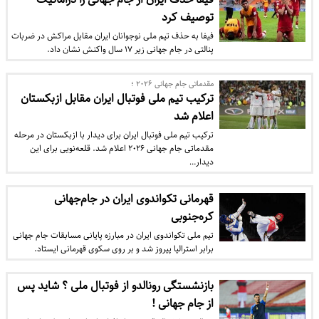
توصیف کرد
فیفا به حذف تیم ملی نوجوانان ایران مقابل مراکش در ضربات
پنالتی در جام جهانی زیر ۱۷ سال واکنش نشان داد.
مقدماتی جام جهانی ۲۰۲۶ ؛
ترکیب تیم ملی فوتبال ایران مقابل ازبکستان
اعلام شد
ترکیب تیم ملی فوتبال ایران برای دیدار با ازبکستان در مرحله
مقدماتی جام جهانی ۲۰۲۶ اعلام شد. قلعه‌نویی برای این
دیدار…
قهرمانی تکواندوی ایران در جام‌جهانی
کره‌جنوبی
تیم ملی تکواندوی ایران در مبارزه پایانی مسابقات جام جهانی
برابر استرالیا پیروز شد و بر روی سکوی قهرمانی ایستاد.
بازنشستگی رونالدو از فوتبال ملی ؟ شاید پس
از جام جهانی !