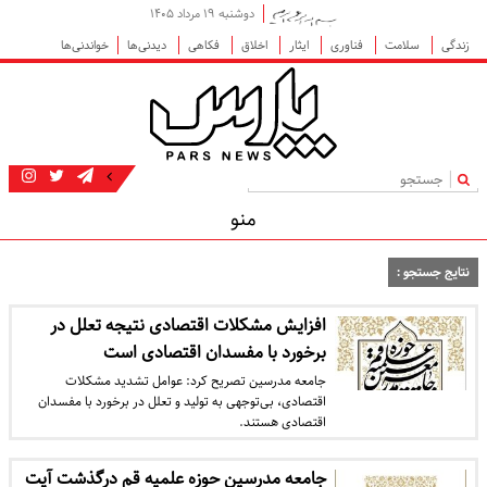
دوشنبه ۱۹ مرداد ۱۴۰۵
زندگی
سلامت
فناوری
ایثار
اخلاق
فکاهی
دیدنی‌ها
خواندنی‌ها
|
منو
نتایج جستجو :
افزایش مشکلات اقتصادی نتیجه تعلل در
برخورد با مفسدان اقتصادی است
جامعه مدرسین تصریح کرد: عوامل تشدید مشکلات
اقتصادی، بی‌توجهی‌ به تولید و تعلل در برخورد با مفسدان
اقتصادی هستند.
جامعه مدرسین حوزه علمیه قم درگذشت آیت