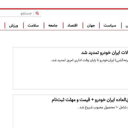
|
س
سیاست
جهان
اقتصاد
جامعه
سلامت
ورزش
ف
ت ایران خودرو تمدید شد
ه‌کشی) ایران‌خودرو تا پایان وقت اداری امروز تمدید شد.
لعاده ایران‌ خودرو + قیمت و مهلت ثبت‌نام
ب شروع شد .