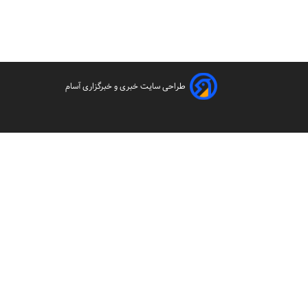
طراحی سایت خبری و خبرگزاری آسام