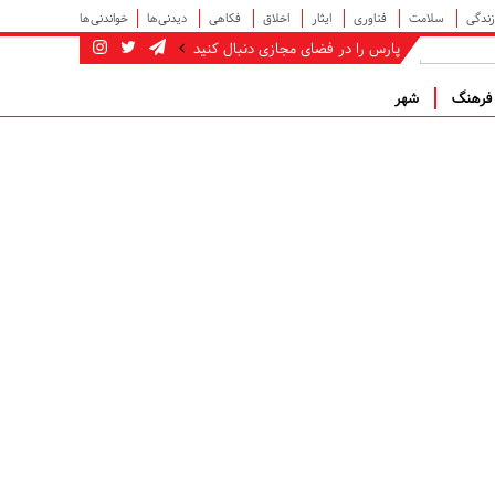
زندگی
سلامت
فناوری
ایثار
اخلاق
فکاهی
دیدنی‌ها
خواندنی‌ها
پارس را در فضای مجازی دنبال کنید
رهنگ
شهر