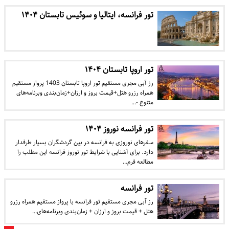
تور فرانسه، ایتالیا و سوئیس تابستان ۱۴۰۴
تور اروپا تابستان ۱۴۰۴
رز آبی مجری مستقیم تور اروپا تابستان 1403 پرواز مستقیم
همراه رزرو هتل+قیمت بروز و ارزان+زمان‌بندی وبرنامه‌های
متنوع -…
تور فرانسه نوروز ۱۴۰۴
سفرهای نوروزی به فرانسه در بین گردشگران بسیار طرفدار
دارد. برای آشنایی با شرایط تور نوروز فرانسه این مطلب را
مطالعه فرم…
تور فرانسه
رز آبی مجری مستقیم تور فرانسه با پرواز مستقیم همراه رزرو
هتل + قیمت بروز و ارزان + زمان‌بندی وبرنامه‌های…