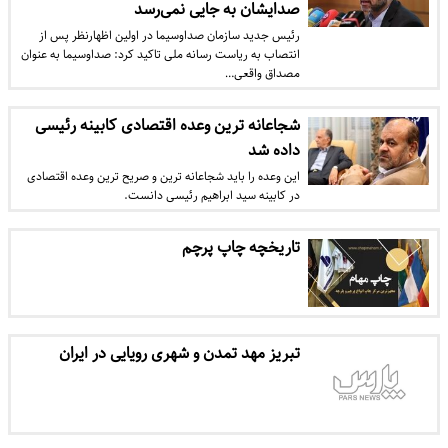
صدایشان به جایی نمی‌رسد
رئیس جدید سازمان صداوسیما در اولین اظهارنظر پس از
انتصاب به ریاست رسانه ملی تاکید کرد: صداوسیما به عنوان
مصداق واقعی…
شجاعانه ترین وعده اقتصادی کابینه رئیسی
داده شد
این وعده را باید شجاعانه ترین و صریح ترین وعده اقتصادی
در کابینه سید ابراهیم رئیسی دانست.
تاریخچه چاپ پرچم
تبریز مهد تمدن و شهری رویایی در ایران