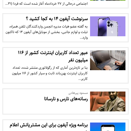
اجتماعی درحالی از ۲۷ خردادماه آغاز شده است که فردا (۳۱…
سرنوشت آیفون‌ ۱۴ به کجا کشید ؟
به گفته عضو هیات مدیره انجمن واردکنندگان تلفن همراه،
تبلت و لوازم جانبی، بخشی از موبایل‌های آیفون ۱۴ که تاکنون
وارد…
عبور تعداد کاربران اینترنت کشور از ۱۱۶
میلیون نفر
بنا بر تازه‌ترین آماری که از رگولاتوری منتشر شده، تعداد
کاربران اینترنت پهن‌باند ثابت و سیار کشور از ۱۱۶ میلیون
کاربر…
مسعود پیرهادی
رسانه‌های نارس و نارسانا
برنامه ویژه آیفون برای این مشتریانش اعلام