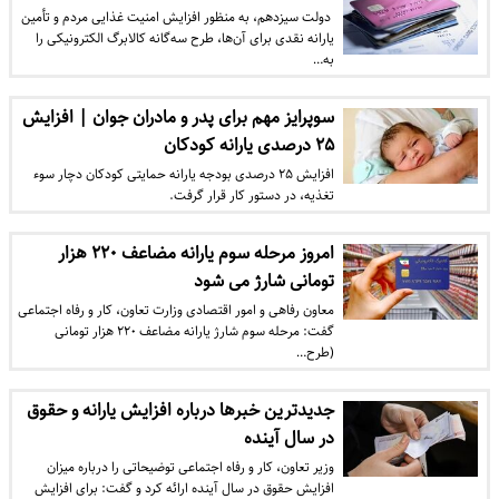
​ دولت سیزدهم، به منظور افزایش امنیت غذایی مردم و تأمین
یارانه نقدی برای آن‌ها، طرح سه‌گانه کالابرگ الکترونیکی را
به…
سوپرایز مهم برای پدر و مادران جوان | افزایش
۲۵ درصدی یارانه کودکان
افزایش ۲۵ درصدی بودجه یارانه حمایتی کودکان دچار سوء
تغذیه، در دستور کار قرار گرفت.
امروز مرحله سوم یارانه مضاعف ۲۲۰ هزار
تومانی شارژ می شود
معاون رفاهی و امور اقتصادی وزارت تعاون، کار و رفاه اجتماعی
گفت: مرحله سوم شارژ یارانه مضاعف ۲۲۰ هزار تومانی
(طرح…
جدیدترین خبرها درباره افزایش یارانه و حقوق
در سال آینده
وزیر تعاون، کار و رفاه اجتماعی توضیحاتی را درباره میزان
افزایش حقوق در سال آینده ارائه کرد و گفت: برای افزایش