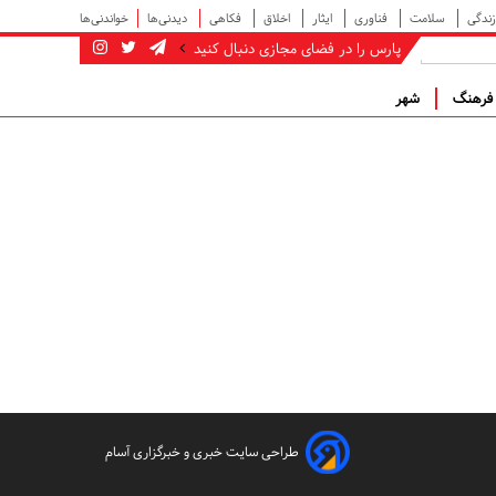
زندگی
سلامت
فناوری
ایثار
اخلاق
فکاهی
دیدنی‌ها
خواندنی‌ها
پارس را در فضای مجازی دنبال کنید
رهنگ
شهر
طراحی سایت خبری و خبرگزاری آسام