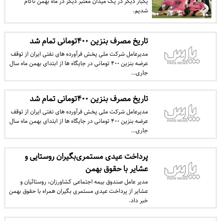
يکبار ديگر در يک ميدان معتبر ديگر در ماه بهمن ناکام
شديم.
تاریخ مصرف بنزین ۴۰۰تومانی تمام شد
مدیرعامل شرکت ملی پخش فرآورده های نفتی ایران از توقف
عرضه بنزین ۴۰۰ تومانی در جایگاه ها از ابتدای بهمن ماه سال
جاری…
تاریخ مصرف بنزین ۴۰۰تومانی تمام شد
مدیرعامل شرکت ملی پخش فرآورده های نفتی ایران از توقف
عرضه بنزین ۴۰۰ تومانی در جایگاه ها از ابتدای بهمن ماه سال
جاری…
پرداخت عیدی مستمری‌بگیران روستایی و
عشایر با حقوق بهمن
مدیر عامل صندوق بیمه اجتماعی کشاورزان، روستائیان و
عشایر از پرداخت عیدی مستمری بگیران همراه با حقوق بهمن
خبر داد.