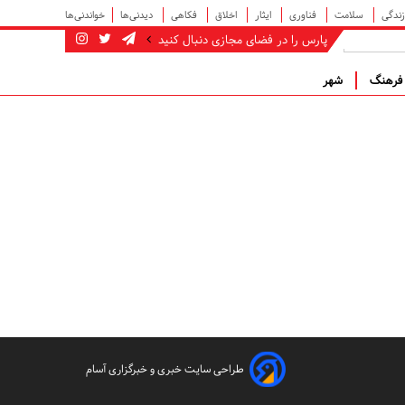
زندگی
سلامت
فناوری
ایثار
اخلاق
فکاهی
دیدنی‌ها
خواندنی‌ها
پارس را در فضای مجازی دنبال کنید
رهنگ
شهر
طراحی سایت خبری و خبرگزاری آسام