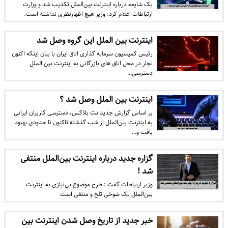
یک شایعه درباره اینترنت بین‌الملل تکذیب شد و وزارت
ارتباطات اعلام کرد: وزیر هیچ اظهارنظری نداشته است.
اینترنت بین‌ الملل این گروه وصل شد
رئیس کمیسیون سرمایه گذاری اتاق ایران با بیان اینکه اکنون
تجار در محل اتاق های بازرگانی به اینترنت بین الملل
دسترسی…
اینترنت بین‌ الملل وصل شد ؟
بر اساس گزارش جدید نت بلاکس، دسترسی کاربران ایرانی
به اینترنت بین‌الملل از شب گذشته تاکنون تا حدودی بهبود
یافت و…
گزاره‌ جدید درباره اینترنت بین‌الملل منتفی
شد !
وزیر ارتباطات گفت : طرح موضوع بی‌نیازی به اینترنت
بین‌الملل یک شوخی تلخ و منتفی است
خبر جدید از تاریخ وصل شدن اینترنت بین