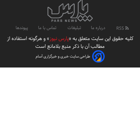
درباره ما
تبلیغات
تماس با ما
پیوندها
RSS
کلیه حقوق این سایت متعلق به «
پارس نیوز
» و هرگونه استفاده از
مطالب آن با ذکر منبع بلامانع است
طراحی سایت خبری و خبرگزاری آسام