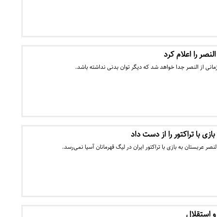
النصر را اعلام کرد
 زمانی از النصر جدا خواهد شد که دیگر توان بدنی نداشته باشد.
بازی با تراکتور را از دست داد
النصر عربستان به بازی با تراکتور ایران در لیگ قهرمانان آسیا نمی‌رسد.