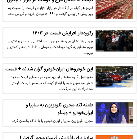
امروز هر کیلو مرغ کشتار در بازار افزایش قیمت را نسبت به
روز پیش در پیش گرفت و ۸۰,۶۶۲ تومان خرید و فروش شد.
رکورددار افزایش قیمت‌ در ۱۴۰۳
بررسی‌ها نشان می‌دهد در چهار ماه ابتدایی امسال بیشترین
تورم متعلق به گروه بهداشت و درمان با ۱۶.۶ درصد و کمترین
تورم…
این خودروهای ایران‌خودرو گران شدند + قیمت
مدیرعامل گروه صنعتی ایران‌خودرو در نامه‌ای قیمت جدید
شش محصول خود را ابلاغ کرده که براساس لیست قیمتی
محصولات این شرکت…
طعنه تند مجری تلویزیون به سایپا و
ایران‌خودرو + ویدئو
مجری تلویزیون سایپا و ایران‌خودرو را با خاک یکسان کرد.
سایپا برای افزایش قیمت مجوز گرفت !