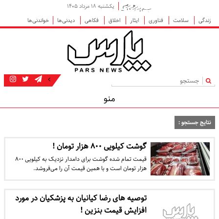
یکشنبه ۱۸ مرداد ۱۴۰۵
زندگی
سلامت
فناوری
ایثار
اخلاق
فکاهی
دیدنی‌ها
خواندنی‌ها
|
منو
نتایج جستجو :
گوشت کیلویی ۸۰۰ هزار تومان !
قیمت تمام شده گوشت برای دامدار نزدیک به کیلویی ۸۰۰
هزار تومان است و با همین قیمت آن را می‌فروشد.
توصیه های رضا کیانیان به پزشکیان در مورد
افزایش قیمت بنزین !