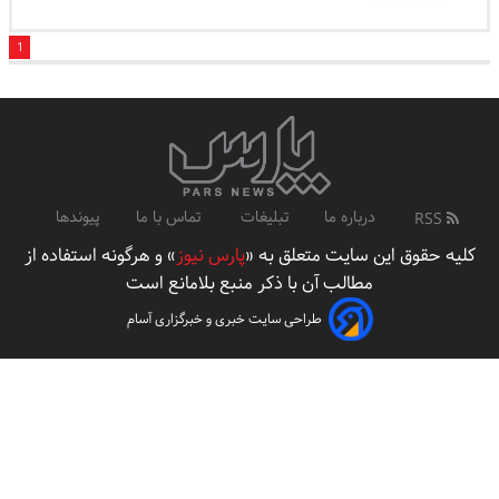
1
درباره ما
تبلیغات
تماس با ما
پیوندها
RSS
کلیه حقوق این سایت متعلق به «
پارس نیوز
» و هرگونه استفاده از
مطالب آن با ذکر منبع بلامانع است
طراحی سایت خبری و خبرگزاری آسام