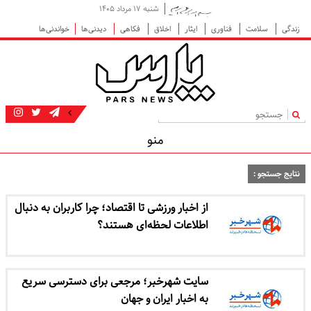
شنبه ۱۷ مرداد ۱۴۰۵
زندگی
سلامت
فناوری
ایثار
اخلاق
فکاهی
دیدنی‌ها
خواندنی‌ها
|
منو
نتایج جستجو :
از اخبار ورزشی تا اقتصاد؛ چرا کاربران به دنبال
اطلاعات لحظه‌ای هستند؟
سایت شهرخبر؛ مرجعی برای دسترسی سریع
به اخبار ایران و جهان