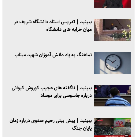
ببینید | تدریس استاد دانشگاه شریف در
میان خرابه های دانشگاه
نماهنگ به یاد دانش آموزان شهید میناب
ببینید | ناگفته های عجیب کوروش کیوانی
درباره جاسوسی برای موساد
ببینید | پیش بینی رحیم صفوی درباره زمان
پایان جنگ