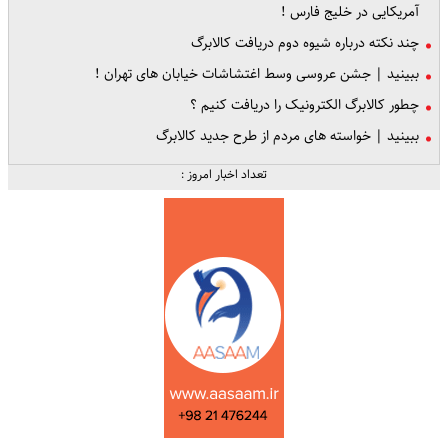
آمریکایی در خلیج فارس !
چند نکته درباره شیوه دوم دریافت کالابرگ
ببینید | جشن عروسی وسط اغتشاشات خیابان‌ های تهران !
چطور کالابرگ الکترونیک را دریافت کنیم ؟
ببینید | خواسته های مردم از طرح جدید کالابرگ
تعداد اخبار امروز :