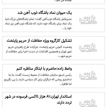
نوشته می شو…
یک حیوان نماد باشگاه ذوب آهن شد
مدیرعامل باشگاه ذوب‌آهن گفت: تمام باشگاه‌های بزرگ دنیا
یک نماد برای باشگاه خود دارند که باشگاه ذوب‌آهن نیز نماد
خود را…
تشکیل کارگروه ویژه حفاظت از حریم پایتخت
وضعیت کنونی حریم پایتخت، جزئیات طرح راهبردی حریم
شهر تهران و همچنین اقدامات در دست اجرا برای حفاظت از
حریم شهر،…
واعظ زاده:حاضرم با ابتکار مناظره کنم
رئیس اسبق سازمان حفاظت از محیط‌ زیست گفت: ما بنا
نداشتیم روشی که دیگران برای کار سیاسی دارند را پی بگیریم
اما ظاهرا…
استاندار تهران:۸۱ هزار تاکسی فرسوده در شهر
تردد دارند