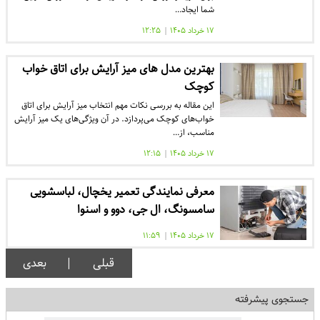
شما ایجاد…
۱۷ خرداد ۱۴۰۵
|
۱۲:۲۵
بهترین مدل‌ های میز آرایش برای اتاق خواب
کوچک
این مقاله به بررسی نکات مهم انتخاب میز آرایش برای اتاق
خواب‌های کوچک می‌پردازد. در آن ویژگی‌های یک میز آرایش
مناسب، از…
۱۷ خرداد ۱۴۰۵
|
۱۲:۱۵
معرفی نمایندگی تعمیر یخچال، لباسشویی
سامسونگ، ال جی، دوو و اسنوا
۱۷ خرداد ۱۴۰۵
|
۱۱:۵۹
قبلی
|
بعدی
جستجوی پیشرفته