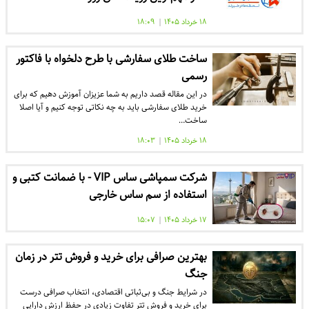
۱۸ خرداد ۱۴۰۵
|
۱۸:۰۹
ساخت طلای سفارشی با طرح دلخواه با فاکتور
رسمی
در این مقاله قصد داریم به شما عزیزان آموزش دهیم که برای
خرید طلای سفارشی باید به چه نکاتی توجه کنیم و آیا اصلا
ساخت…
۱۸ خرداد ۱۴۰۵
|
۱۸:۰۳
شرکت سمپاشی ساس VIP - با ضمانت کتبی و
استفاده از سم ساس خارجی
۱۷ خرداد ۱۴۰۵
|
۱۵:۰۷
بهترین صرافی برای خرید و فروش تتر در زمان
جنگ
در شرایط جنگ و بی‌ثباتی اقتصادی، انتخاب صرافی درست
برای خرید و فروش تتر تفاوت زیادی در حفظ ارزش دارایی