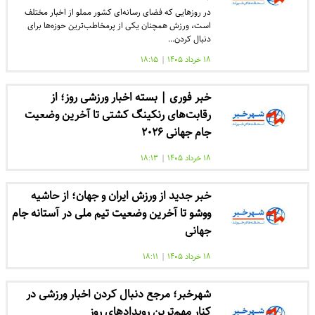
در روزهایی که فضای رسانه‌ای کشور مملو از اخبار مختلف
است، ورزش همچنان یکی از پرمخاطب‌ترین حوزه‌ها برای
دنبال کردن…
۱۸ خرداد ۱۴۰۵
|
۱۸:۱۵
خبر فوری | بسته اخبار ورزشی روز؛ از
رقابت‌های رنکینگ کشتی تا آخرین وضعیت
جام جهانی ۲۰۲۶
۱۸ خرداد ۱۴۰۵
|
۱۸:۱۳
خبر جدید از ورزش ایران و جهان؛ از حاشیه
ووشو تا آخرین وضعیت تیم ملی در آستانه جام
جهانی
۱۸ خرداد ۱۴۰۵
|
۱۸:۱۱
شهرخبر؛ مرجع دنبال کردن اخبار ورزشی در
کنار مهم‌ترین رویدادهای روز